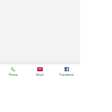
Phone
Email
Facebook