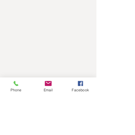
Phone
Email
Facebook