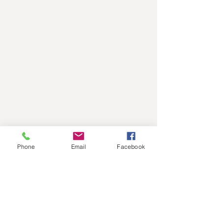
Phone
Email
Facebook