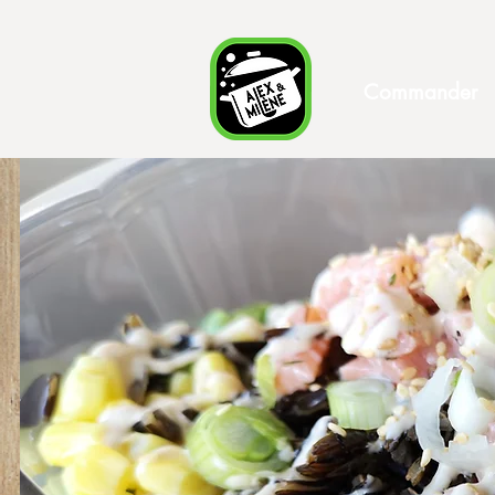
Commander