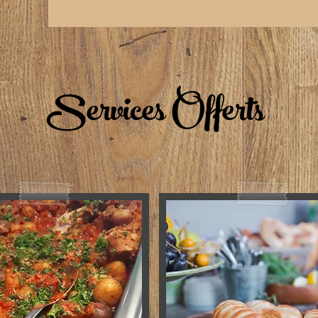
Services Offerts